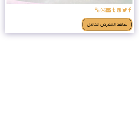
شاهد المعرض الكامل